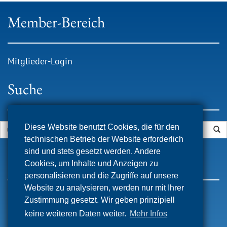
Member-Bereich
Mitglieder-Login
Suche
Diese Website benutzt Cookies, die für den
technischen Betrieb der Website erforderlich
sind und stets gesetzt werden. Andere
Service
Cookies, um Inhalte und Anzeigen zu
personalisieren und die Zugriffe auf unsere
Website zu analysieren, werden nur mit Ihrer
Kontakt
Zustimmung gesetzt. Wir geben prinzipiell
Impressum
keine weiteren Daten weiter.
Mehr Infos