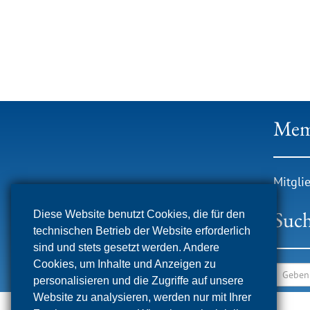
Mem
Mitgli
Suc
Diese Website benutzt Cookies, die für den
technischen Betrieb der Website erforderlich
sind und stets gesetzt werden. Andere
Cookies, um Inhalte und Anzeigen zu
personalisieren und die Zugriffe auf unsere
Website zu analysieren, werden nur mit Ihrer