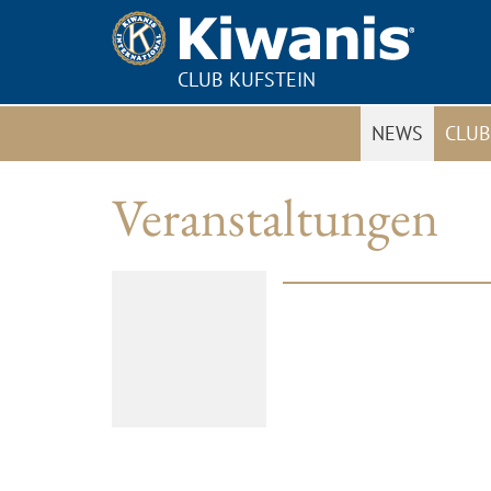
CLUB KUFSTEIN
NEWS
CLUB
Veranstaltungen