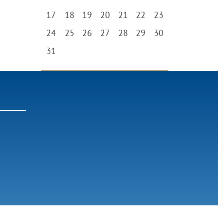
17
18
19
20
21
22
23
24
25
26
27
28
29
30
31